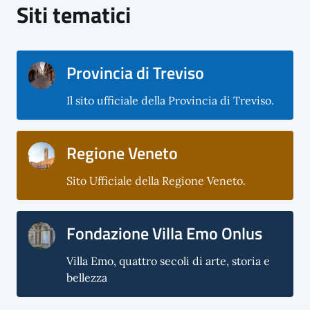
Siti tematici
Provincia di Treviso
Il sito ufficiale della Provincia di Treviso.
Regione Veneto
Sito Ufficiale della Regione Veneto.
Fondazione Villa Emo Onlus
Villa Emo, quattro secoli di arte, storia e
bellezza