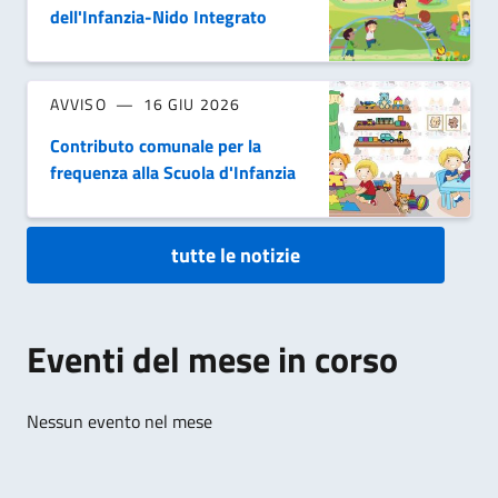
dell'Infanzia-Nido Integrato
AVVISO
16 GIU 2026
Contributo comunale per la
frequenza alla Scuola d'Infanzia
tutte le notizie
Eventi del mese in corso
Nessun evento nel mese