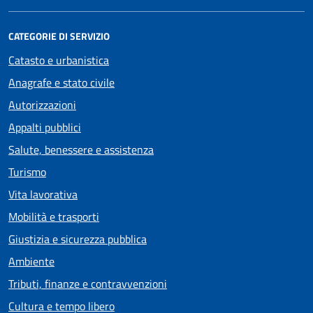
CATEGORIE DI SERVIZIO
Catasto e urbanistica
Anagrafe e stato civile
Autorizzazioni
Appalti pubblici
Salute, benessere e assistenza
Turismo
Vita lavorativa
Mobilità e trasporti
Giustizia e sicurezza pubblica
Ambiente
Tributi, finanze e contravvenzioni
Cultura e tempo libero