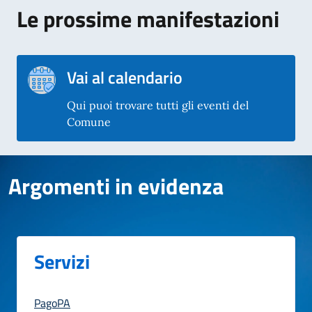
Le prossime manifestazioni
Vai al calendario
Qui puoi trovare tutti gli eventi del
Comune
Argomenti in evidenza
Servizi
PagoPA