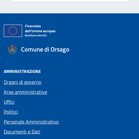
Comune di Orsago
AMMINISTRAZIONE
Organi di governo
Aree amministrative
Uffici
Politici
Personale Amministrativo
Documenti e Dati