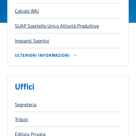
Calcolo IMU
SUAP Sportello Unico Attività Produttive
Impianti Sportivi
ULTERIORI INFORMAZIONI
Uffici
Segreteria
Tributi
Edilizia Privata