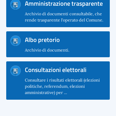
Amministrazione trasparente
Archivio di documenti consultabile, che
rende trasparente l'operato del Comune.
Albo pretorio
Archivio di documenti.
Consultazioni elettorali
Consultare i risultati elettorali (elezioni
politiche, referendum, elezioni
amministrative) per ...