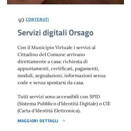
CONTENUTI
Servizi digitali Orsago
Con il Municipio Virtuale i servizi al
Cittadino del Comune arrivano
direttamente a casa: richiesta di
appuntamenti, certificati, pagamenti,
moduli, segnalazioni, informazioni senza
code e senza spostarsi da casa.
Tutti servizi sono accessibili con SPID
(Sistema Pubblico d'Identità Digitale) o CIE
(Carta d'Identità Elettronica).
MAGGIORI DETTAGLI