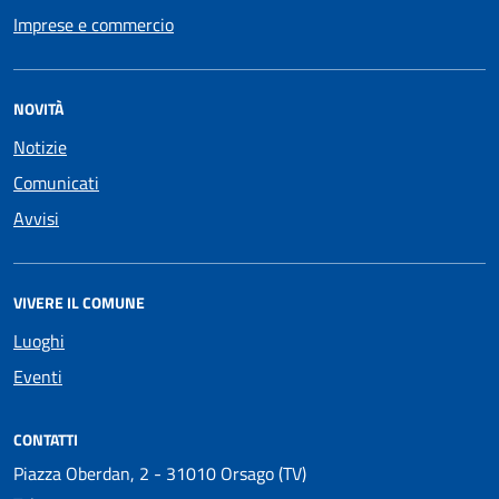
Imprese e commercio
NOVITÀ
Notizie
Comunicati
Avvisi
VIVERE IL COMUNE
Luoghi
Eventi
CONTATTI
Piazza Oberdan, 2 - 31010 Orsago (TV)