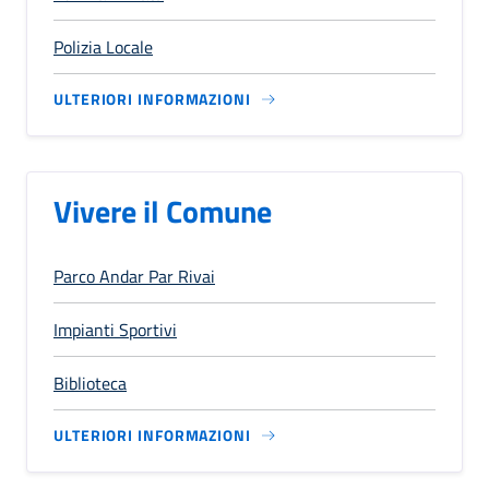
Polizia Locale
ULTERIORI INFORMAZIONI
Vivere il Comune
Parco Andar Par Rivai
Impianti Sportivi
Biblioteca
ULTERIORI INFORMAZIONI