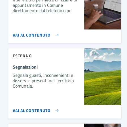
appuntamento in Comune
direttamente dal telefono o pc.
VAI AL CONTENUTO
ESTERNO
Segnalazioni
Segnala guasti, inconvenienti e
disservizi presenti nel Territorio
Comunale.
VAI AL CONTENUTO