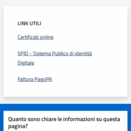
LINK UTILI
Certificati online
SPID - Sistema Publico di identità
Digitale
Fattura PagoPA
Quanto sono chiare le informazioni su questa
pagina?