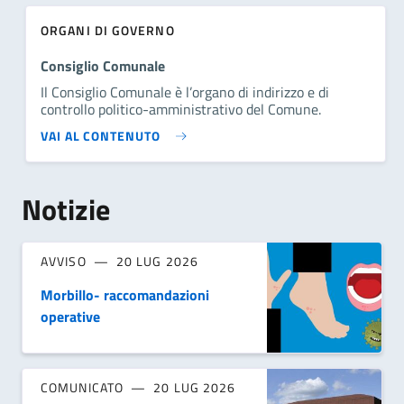
ORGANI DI GOVERNO
Consiglio Comunale
Il Consiglio Comunale è l’organo di indirizzo e di
controllo politico-amministrativo del Comune.
VAI AL CONTENUTO
Notizie
AVVISO
20 LUG 2026
Morbillo- raccomandazioni
operative
COMUNICATO
20 LUG 2026