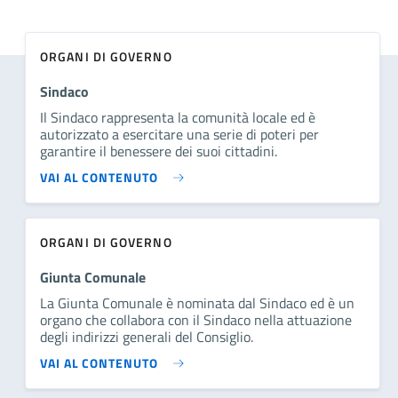
ORGANI DI GOVERNO
Sindaco
Il Sindaco rappresenta la comunità locale ed è
autorizzato a esercitare una serie di poteri per
garantire il benessere dei suoi cittadini.
VAI AL CONTENUTO
ORGANI DI GOVERNO
Giunta Comunale
La Giunta Comunale è nominata dal Sindaco ed è un
organo che collabora con il Sindaco nella attuazione
degli indirizzi generali del Consiglio.
VAI AL CONTENUTO