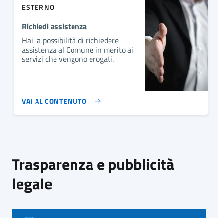
ESTERNO
Richiedi assistenza
Hai la possibilità di richiedere
assistenza al Comune in merito ai
servizi che vengono erogati.
VAI AL CONTENUTO
Trasparenza e pubblicità
legale