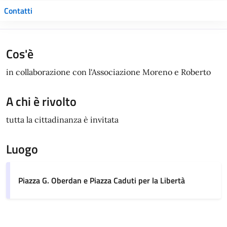
Contatti
Cos'è
in collaborazione con l'Associazione Moreno e Roberto
A chi è rivolto
tutta la cittadinanza è invitata
Luogo
Piazza G. Oberdan e Piazza Caduti per la Libertà