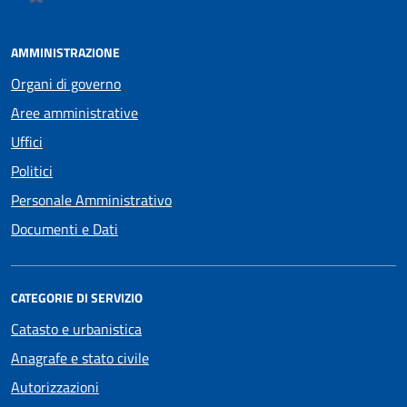
AMMINISTRAZIONE
Organi di governo
Aree amministrative
Uffici
Politici
Personale Amministrativo
Documenti e Dati
CATEGORIE DI SERVIZIO
Catasto e urbanistica
Anagrafe e stato civile
Autorizzazioni