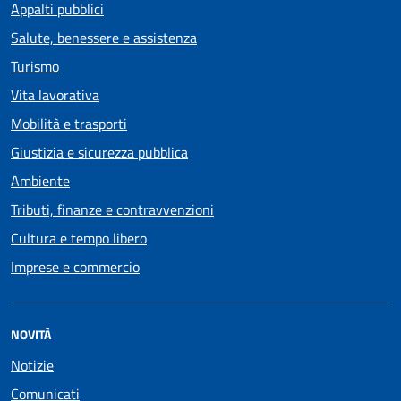
Appalti pubblici
Salute, benessere e assistenza
Turismo
Vita lavorativa
Mobilità e trasporti
Giustizia e sicurezza pubblica
Ambiente
Tributi, finanze e contravvenzioni
Cultura e tempo libero
Imprese e commercio
NOVITÀ
Notizie
Comunicati