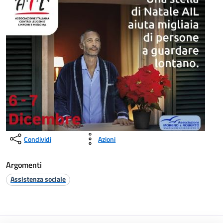
Condividi
Azioni
Argomenti
Assistenza sociale