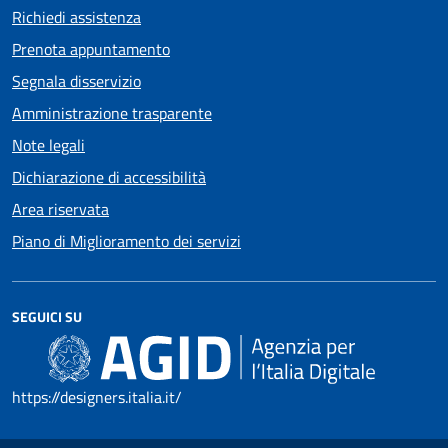
Richiedi assistenza
Prenota appuntamento
Segnala disservizio
Amministrazione trasparente
Note legali
Dichiarazione di accessibilità
Area riservata
Piano di Miglioramento dei servizi
SEGUICI SU
https://designers.italia.it/