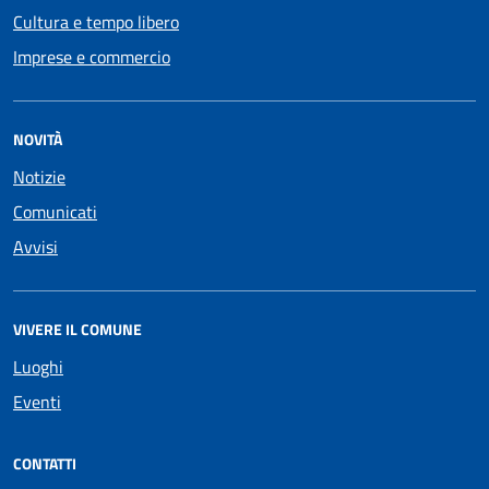
Cultura e tempo libero
Imprese e commercio
NOVITÀ
Notizie
Comunicati
Avvisi
VIVERE IL COMUNE
Luoghi
Eventi
CONTATTI