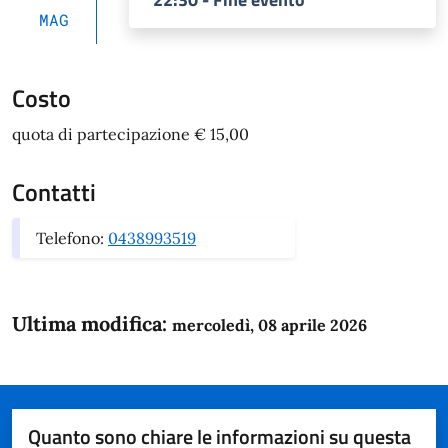
MAG
Costo
quota di partecipazione € 15,00
Contatti
Telefono:
0438993519
Ultima modifica:
mercoledì, 08 aprile 2026
Quanto sono chiare le informazioni su questa