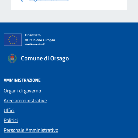
Comune di Orsago
AMMINISTRAZIONE
Organi di governo
Aree amministrative
Uffici
Politici
Personale Amministrativo