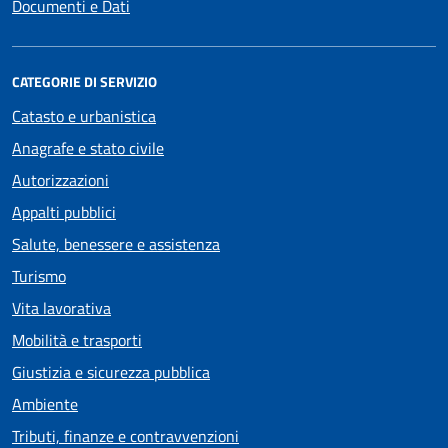
Documenti e Dati
CATEGORIE DI SERVIZIO
Catasto e urbanistica
Anagrafe e stato civile
Autorizzazioni
Appalti pubblici
Salute, benessere e assistenza
Turismo
Vita lavorativa
Mobilità e trasporti
Giustizia e sicurezza pubblica
Ambiente
Tributi, finanze e contravvenzioni