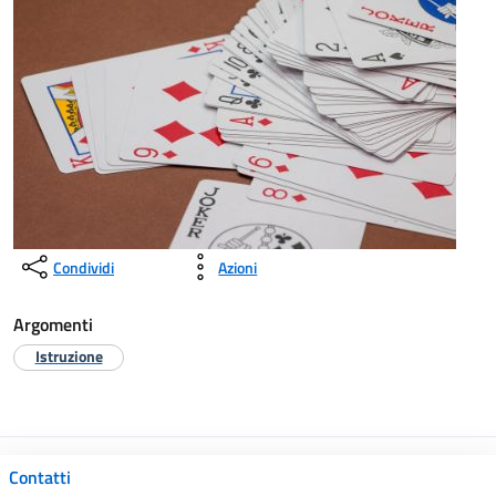
Condividi
Azioni
Argomenti
Istruzione
Contatti