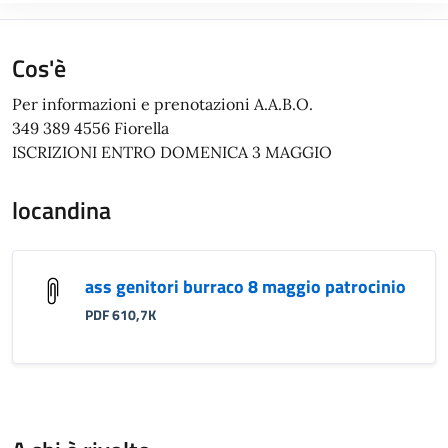
Cos'è
Per informazioni e prenotazioni A.A.B.O.
349 389 4556 Fiorella
ISCRIZIONI ENTRO DOMENICA 3 MAGGIO
locandina
ass genitori burraco 8 maggio patrocinio
PDF 610,7K