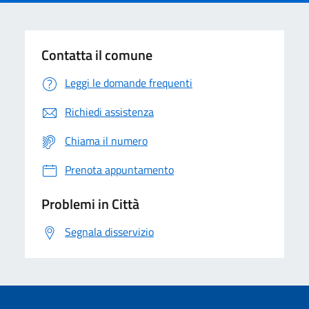
Contatta il comune
Leggi le domande frequenti
Richiedi assistenza
Chiama il numero
Prenota appuntamento
Problemi in Città
Segnala disservizio