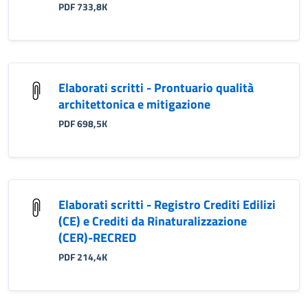
PDF 733,8K
Elaborati scritti - Prontuario qualità
architettonica e mitigazione
PDF 698,5K
Elaborati scritti - Registro Crediti Edilizi
(CE) e Crediti da Rinaturalizzazione
(CER)-RECRED
PDF 214,4K