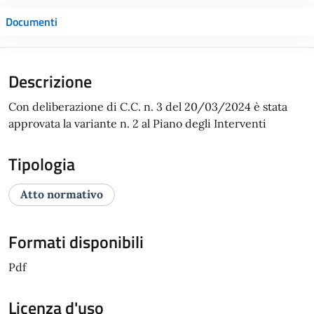
Documenti
Descrizione
Con deliberazione di C.C. n. 3 del 20/03/2024 è stata
approvata la variante n. 2 al Piano degli Interventi
Tipologia
Atto normativo
Formati disponibili
Pdf
Licenza d'uso