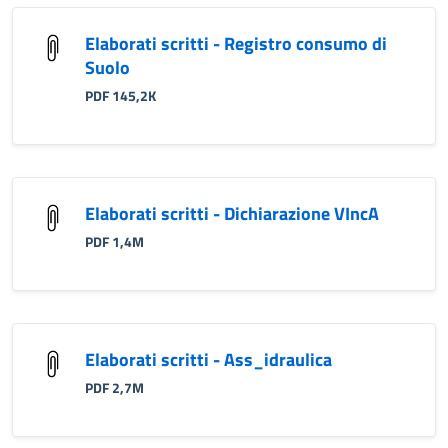
Elaborati scritti - Registro consumo di
Suolo
PDF 145,2K
Elaborati scritti - Dichiarazione VIncA
PDF 1,4M
Elaborati scritti - Ass_idraulica
PDF 2,7M