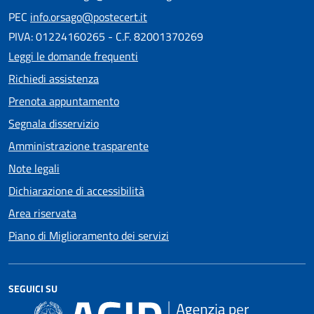
PEC
info.orsago@postecert.it
PIVA: 01224160265 - C.F. 82001370269
Leggi le domande frequenti
Richiedi assistenza
Prenota appuntamento
Segnala disservizio
Amministrazione trasparente
Note legali
Dichiarazione di accessibilità
Area riservata
Piano di Miglioramento dei servizi
SEGUICI SU