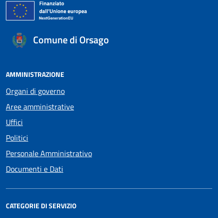
Comune di Orsago
AMMINISTRAZIONE
Organi di governo
Aree amministrative
Uffici
Politici
Personale Amministrativo
Documenti e Dati
CATEGORIE DI SERVIZIO