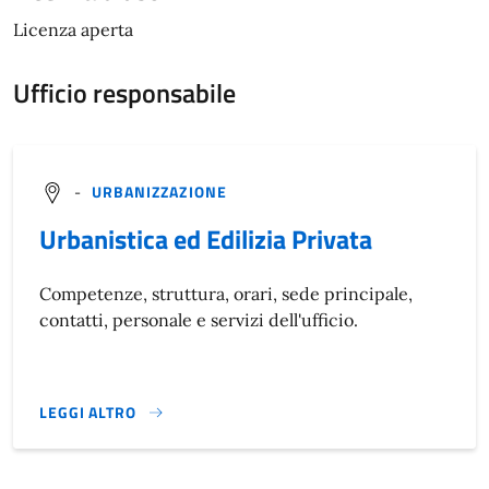
Licenza aperta
Ufficio responsabile
-
URBANIZZAZIONE
Urbanistica ed Edilizia Privata
Competenze, struttura, orari, sede principale,
contatti, personale e servizi dell'ufficio.
LEGGI ALTRO
}