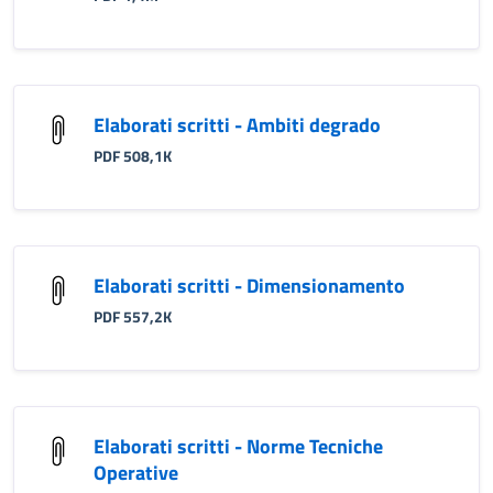
Elaborati scritti - Ambiti degrado
PDF 508,1K
Elaborati scritti - Dimensionamento
PDF 557,2K
Elaborati scritti - Norme Tecniche
Operative