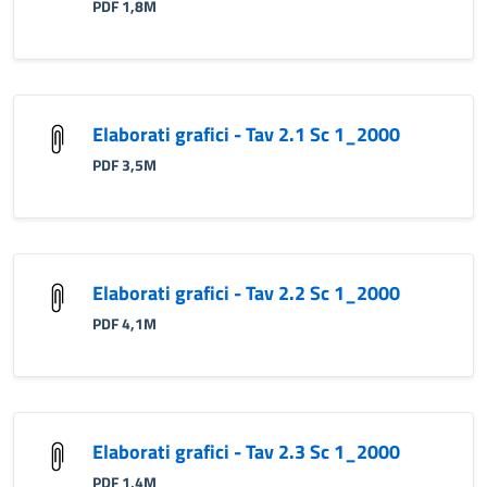
PDF 1,8M
Elaborati grafici - Tav 2.1 Sc 1_2000
PDF 3,5M
Elaborati grafici - Tav 2.2 Sc 1_2000
PDF 4,1M
Elaborati grafici - Tav 2.3 Sc 1_2000
PDF 1,4M