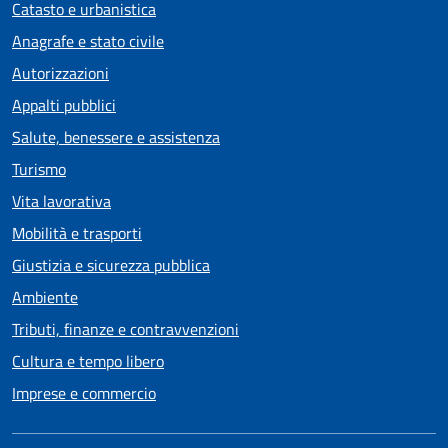
Catasto e urbanistica
Anagrafe e stato civile
Autorizzazioni
Appalti pubblici
Salute, benessere e assistenza
Turismo
Vita lavorativa
Mobilità e trasporti
Giustizia e sicurezza pubblica
Ambiente
Tributi, finanze e contravvenzioni
Cultura e tempo libero
Imprese e commercio