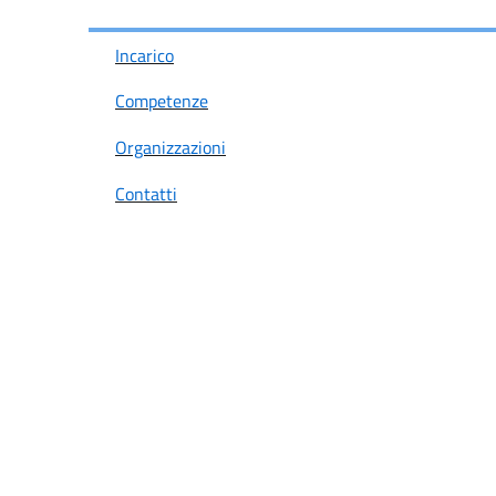
Incarico
Competenze
Organizzazioni
Contatti