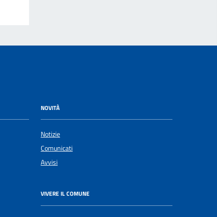
NOVITÀ
Notizie
Comunicati
Avvisi
VIVERE IL COMUNE