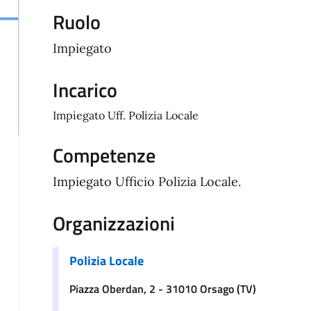
Ruolo
Impiegato
Incarico
Impiegato Uff. Polizia Locale
Competenze
Impiegato Ufficio Polizia Locale.
Organizzazioni
Polizia Locale
Piazza Oberdan, 2 - 31010 Orsago (TV)