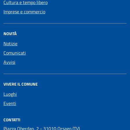
Cultura e tempo libero
Imprese e commercio
NOVITÀ
Notizie
Comunicati
Avvisi
VIVERE IL COMUNE
Luoghi
Eventi
CONTATTI
Piazza Oberdan, 2 - 31010 Orsago (TV)