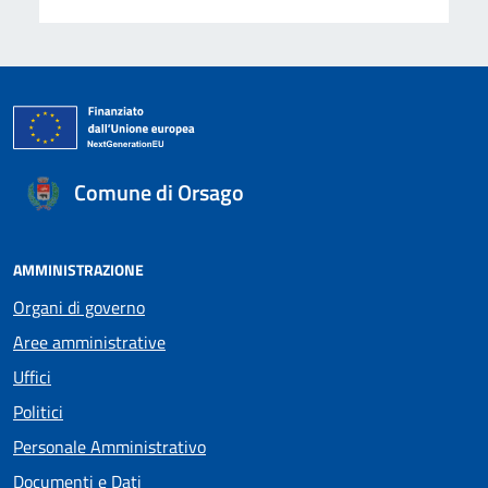
Comune di Orsago
AMMINISTRAZIONE
Organi di governo
Aree amministrative
Uffici
Politici
Personale Amministrativo
Documenti e Dati