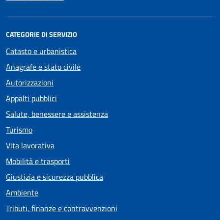
CATEGORIE DI SERVIZIO
Catasto e urbanistica
Anagrafe e stato civile
Autorizzazioni
Appalti pubblici
Salute, benessere e assistenza
Turismo
Vita lavorativa
Mobilità e trasporti
Giustizia e sicurezza pubblica
Ambiente
Tributi, finanze e contravvenzioni