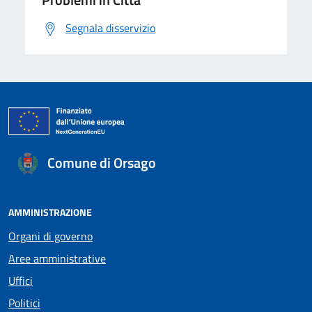
Segnala disservizio
Comune di Orsago
AMMINISTRAZIONE
Organi di governo
Aree amministrative
Uffici
Politici