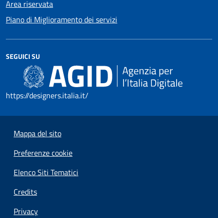
Area riservata
Piano di Miglioramento dei servizi
SEGUICI SU
https://designers.italia.it/
Mappa del sito
Preferenze cookie
Elenco Siti Tematici
Credits
Privacy