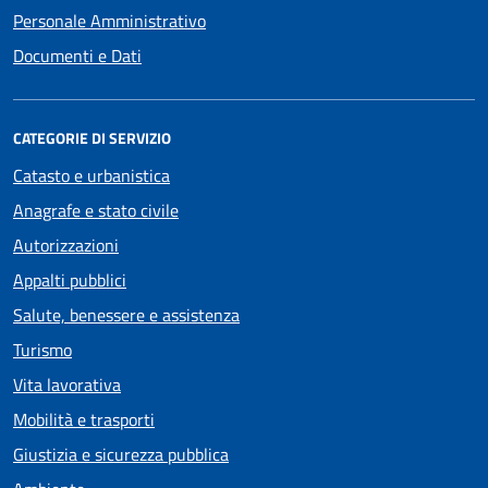
Personale Amministrativo
Documenti e Dati
CATEGORIE DI SERVIZIO
Catasto e urbanistica
Anagrafe e stato civile
Autorizzazioni
Appalti pubblici
Salute, benessere e assistenza
Turismo
Vita lavorativa
Mobilità e trasporti
Giustizia e sicurezza pubblica