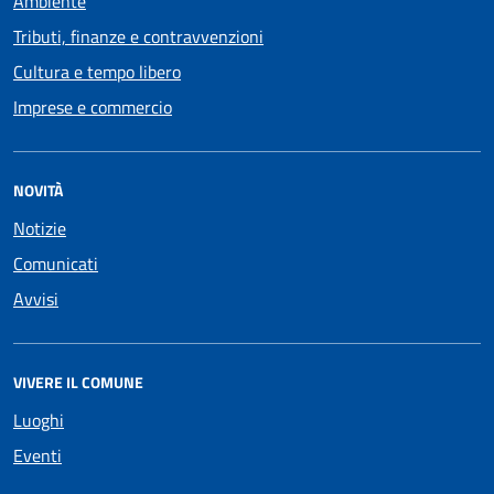
Ambiente
Tributi, finanze e contravvenzioni
Cultura e tempo libero
Imprese e commercio
NOVITÀ
Notizie
Comunicati
Avvisi
VIVERE IL COMUNE
Luoghi
Eventi