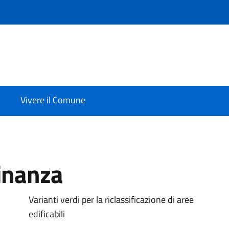
Vivere il Comune
dinanza
Varianti verdi per la riclassificazione di aree
edificabili