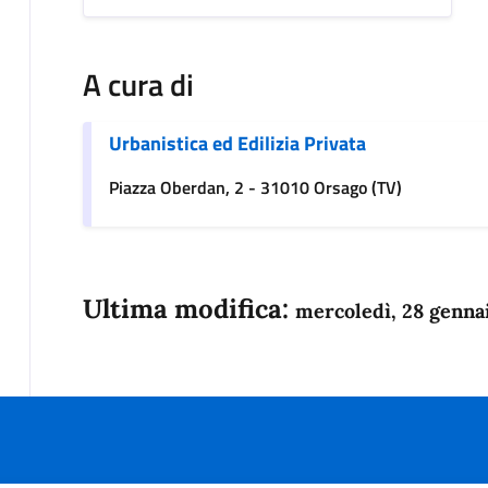
A cura di
Urbanistica ed Edilizia Privata
Piazza Oberdan, 2 - 31010 Orsago (TV)
Ultima modifica:
mercoledì, 28 genna