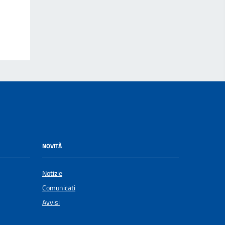
NOVITÀ
Notizie
Comunicati
Avvisi