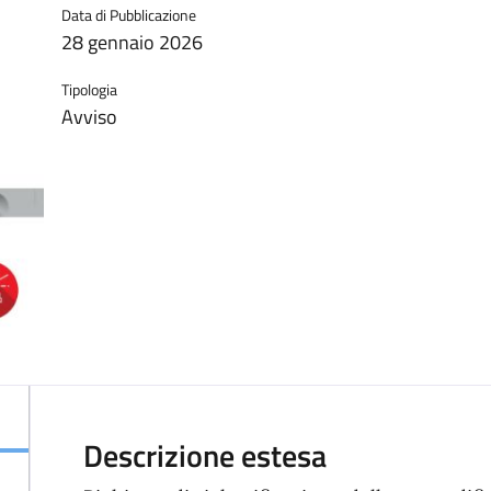
Data di Pubblicazione
28 gennaio 2026
Tipologia
Avviso
Descrizione estesa