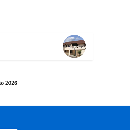
io 2026