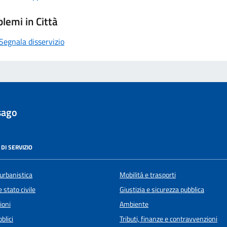
lemi in Città
Segnala disservizio
sago
DI SERVIZIO
urbanistica
Mobilità e trasporti
 stato civile
Giustizia e sicurezza pubblica
ioni
Ambiente
blici
Tributi, finanze e contravvenzioni