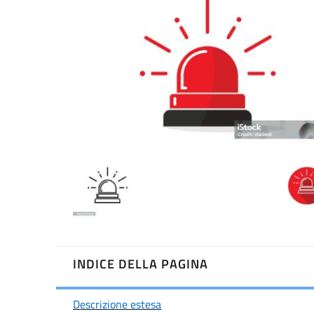
INDICE DELLA PAGINA
Descrizione estesa