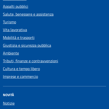
Appalti pubblici
Salute, benessere e assistenza
Turismo
Vita lavorativa
Mobilità e trasporti
Giustizia e sicurezza pubblica
Ambiente
Tributi, finanze e contravvenzioni
Cultura e tempo libero
Imprese e commercio
NOVITÀ
Notizie