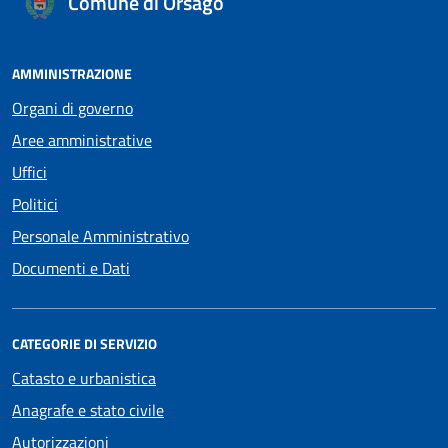
Comune di Orsago
AMMINISTRAZIONE
Organi di governo
Aree amministrative
Uffici
Politici
Personale Amministrativo
Documenti e Dati
CATEGORIE DI SERVIZIO
Catasto e urbanistica
Anagrafe e stato civile
Autorizzazioni