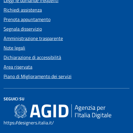
Leggi le domande frequenti
Richiedi assistenza
Prenota appuntamento
Segnala disservizio
Amministrazione trasparente
Note legali
Dichiarazione di accessibilità
Area riservata
Piano di Miglioramento dei servizi
SEGUICI SU
https://designers.italia.it/