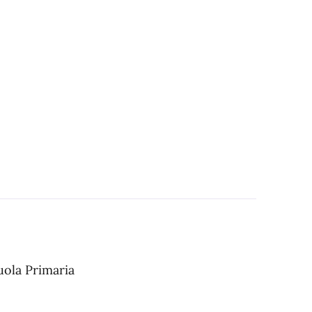
cuola Primaria