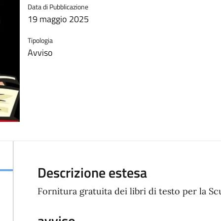
Data di Pubblicazione
19 maggio 2025
Tipologia
Avviso
Descrizione estesa
Fornitura gratuita dei libri di testo per la S
avviso