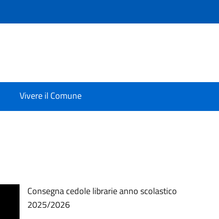
Vivere il Comune
Consegna cedole librarie anno scolastico
2025/2026