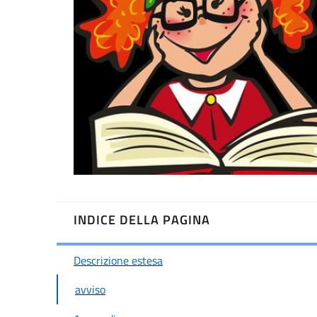
INDICE DELLA PAGINA
Descrizione estesa
avviso