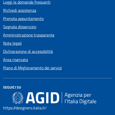
Leggi le domande frequenti
Richiedi assistenza
Prenota appuntamento
Segnala disservizio
Amministrazione trasparente
Note legali
Dichiarazione di accessibilità
Area riservata
Piano di Miglioramento dei servizi
SEGUICI SU
https://designers.italia.it/