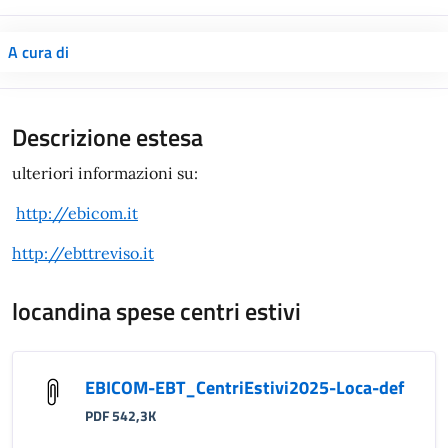
A cura di
Descrizione estesa
ulteriori informazioni su:
http://ebicom.it
http://ebttreviso.it
locandina spese centri estivi
EBICOM-EBT_CentriEstivi2025-Loca-def
PDF 542,3K