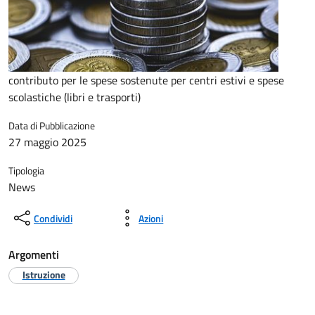
contributo per le spese sostenute per centri estivi e spese
scolastiche (libri e trasporti)
Data di Pubblicazione
27 maggio 2025
Tipologia
News
Condividi
Azioni
Argomenti
Istruzione