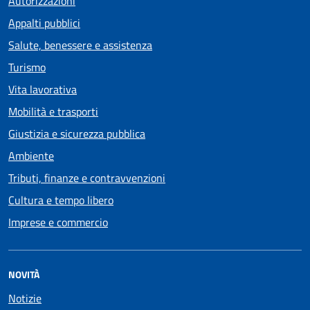
Autorizzazioni
Appalti pubblici
Salute, benessere e assistenza
Turismo
Vita lavorativa
Mobilità e trasporti
Giustizia e sicurezza pubblica
Ambiente
Tributi, finanze e contravvenzioni
Cultura e tempo libero
Imprese e commercio
NOVITÀ
Notizie