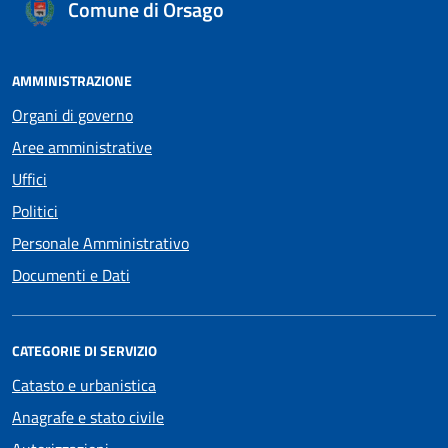
Comune di Orsago
AMMINISTRAZIONE
Organi di governo
Aree amministrative
Uffici
Politici
Personale Amministrativo
Documenti e Dati
CATEGORIE DI SERVIZIO
Catasto e urbanistica
Anagrafe e stato civile