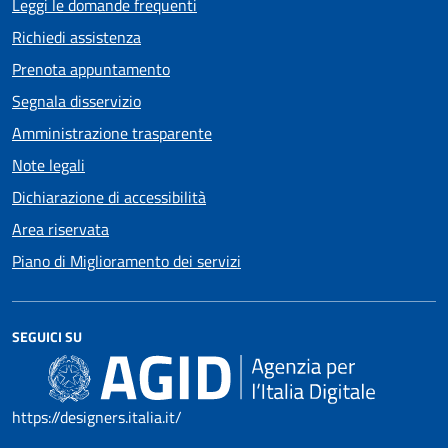
Leggi le domande frequenti
Richiedi assistenza
Prenota appuntamento
Segnala disservizio
Amministrazione trasparente
Note legali
Dichiarazione di accessibilità
Area riservata
Piano di Miglioramento dei servizi
SEGUICI SU
https://designers.italia.it/