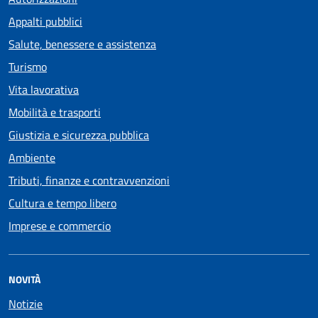
Appalti pubblici
Salute, benessere e assistenza
Turismo
Vita lavorativa
Mobilità e trasporti
Giustizia e sicurezza pubblica
Ambiente
Tributi, finanze e contravvenzioni
Cultura e tempo libero
Imprese e commercio
NOVITÀ
Notizie