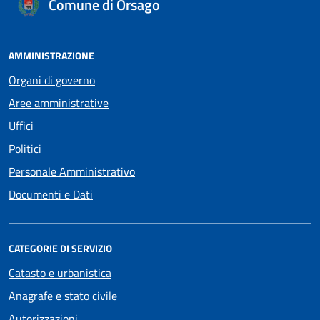
Comune di Orsago
AMMINISTRAZIONE
Organi di governo
Aree amministrative
Uffici
Politici
Personale Amministrativo
Documenti e Dati
CATEGORIE DI SERVIZIO
Catasto e urbanistica
Anagrafe e stato civile
Autorizzazioni