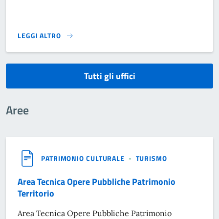
LEGGI ALTRO
}
Tutti gli uffici
Aree
PATRIMONIO CULTURALE
-
TURISMO
Area Tecnica Opere Pubbliche Patrimonio
Territorio
Area Tecnica Opere Pubbliche Patrimonio