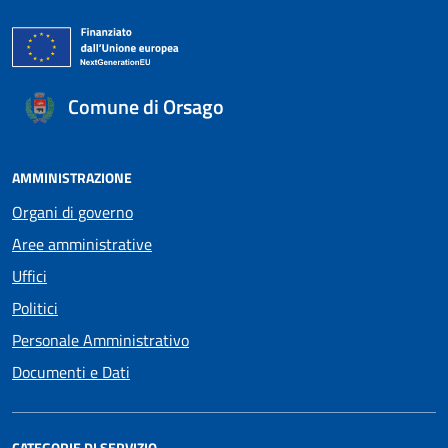
Comune di Orsago
AMMINISTRAZIONE
Organi di governo
Aree amministrative
Uffici
Politici
Personale Amministrativo
Documenti e Dati
CATEGORIE DI SERVIZIO