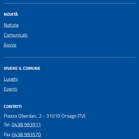
NOVITÀ
Notizie
Comunicati
Avvisi
VIVERE IL COMUNE
Luoghi
Eventi
CONTATTI
Piazza Oberdan, 2 - 31010 Orsago (TV)
Tel.
0438 993511
Fax
0438 993570