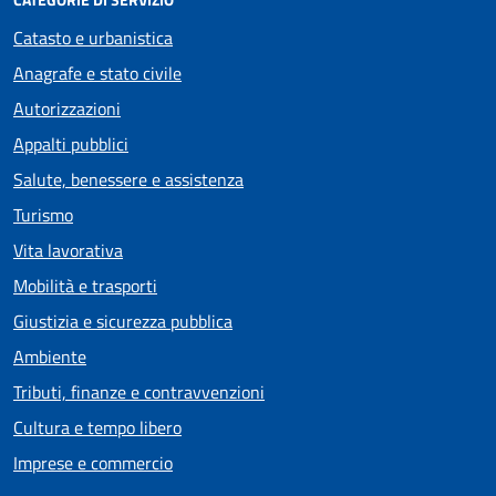
Catasto e urbanistica
Anagrafe e stato civile
Autorizzazioni
Appalti pubblici
Salute, benessere e assistenza
Turismo
Vita lavorativa
Mobilità e trasporti
Giustizia e sicurezza pubblica
Ambiente
Tributi, finanze e contravvenzioni
Cultura e tempo libero
Imprese e commercio