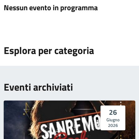
Nessun evento in programma
Esplora per categoria
Eventi archiviati
26
Giugno
2026