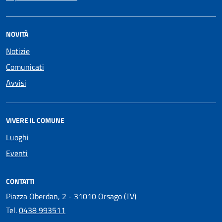
NOVITÀ
Notizie
Comunicati
Avvisi
VIVERE IL COMUNE
Luoghi
Eventi
CONTATTI
Piazza Oberdan, 2 - 31010 Orsago (TV)
Tel.
0438 993511