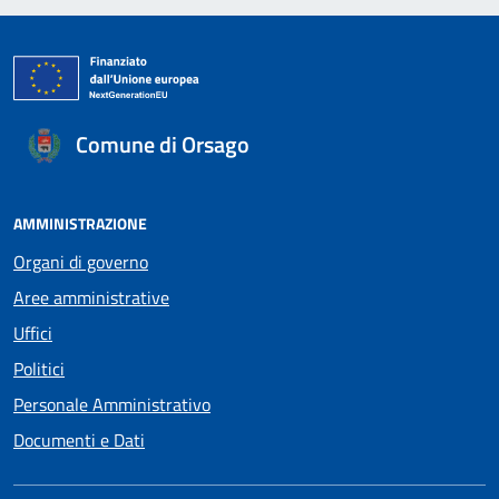
Comune di Orsago
AMMINISTRAZIONE
Organi di governo
Aree amministrative
Uffici
Politici
Personale Amministrativo
Documenti e Dati