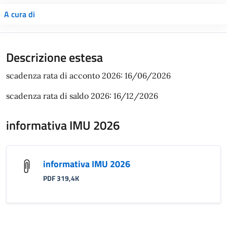
A cura di
Descrizione estesa
scadenza rata di acconto 2026: 16/06/2026
scadenza rata di saldo 2026: 16/12/2026
informativa IMU 2026
informativa IMU 2026
PDF 319,4K