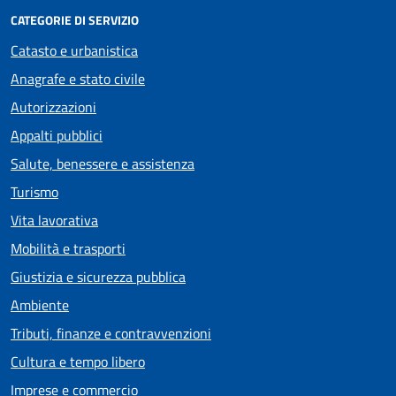
CATEGORIE DI SERVIZIO
Catasto e urbanistica
Anagrafe e stato civile
Autorizzazioni
Appalti pubblici
Salute, benessere e assistenza
Turismo
Vita lavorativa
Mobilità e trasporti
Giustizia e sicurezza pubblica
Ambiente
Tributi, finanze e contravvenzioni
Cultura e tempo libero
Imprese e commercio