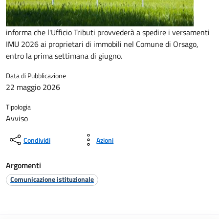
informa che l'Ufficio Tributi provvederà a spedire i versamenti
IMU 2026 ai proprietari di immobili nel Comune di Orsago,
entro la prima settimana di giugno.
Data di Pubblicazione
22 maggio 2026
Tipologia
Avviso
Condividi
Azioni
Argomenti
Comunicazione istituzionale